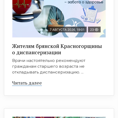
7 АВГУСТА 2026, 19:01
23
Жителям брянской Красногорщины
о диспансеризации
Врачи настоятельно рекомендуют
гражданам старшего возраста не
откладывать диспансеризацию. ...
Читать далее