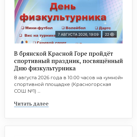
7 АВГУСТА 2026, 19:09
22
В брянской Красной Горе пройдёт
спортивный праздник, посвящённый
Дню физкультурника
8 августа 2026 года в 10.00 часов на «умной»
спортивной площадке (Красногорская
СОШ №1) ...
Читать далее