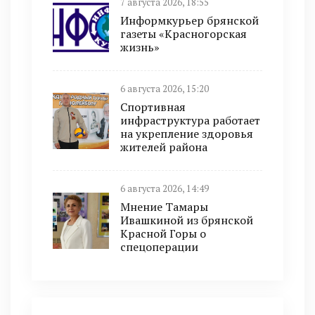
7 августа 2026, 18:55
Информкурьер брянской
газеты «Красногорская
жизнь»
6 августа 2026, 15:20
Спортивная
инфраструктура работает
на укрепление здоровья
жителей района
6 августа 2026, 14:49
Мнение Тамары
Ивашкиной из брянской
Красной Горы о
спецоперации