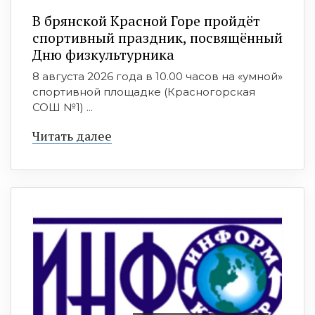
В брянской Красной Горе пройдёт
спортивный праздник, посвящённый
Дню физкультурника
8 августа 2026 года в 10.00 часов на «умной»
спортивной площадке (Красногорская
СОШ №1) ...
Читать далее