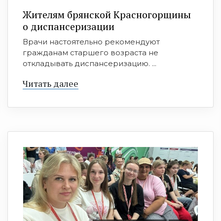
Жителям брянской Красногорщины
о диспансеризации
Врачи настоятельно рекомендуют
гражданам старшего возраста не
откладывать диспансеризацию. ...
Читать далее