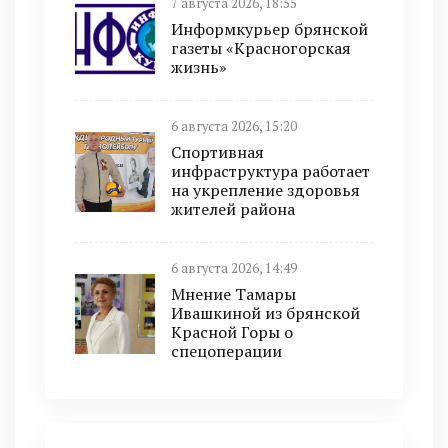
7 августа 2026, 18:55
Информкурьер брянской
газеты «Красногорская
жизнь»
6 августа 2026, 15:20
Спортивная
инфраструктура работает
на укрепление здоровья
жителей района
6 августа 2026, 14:49
Мнение Тамары
Ивашкиной из брянской
Красной Горы о
спецоперации