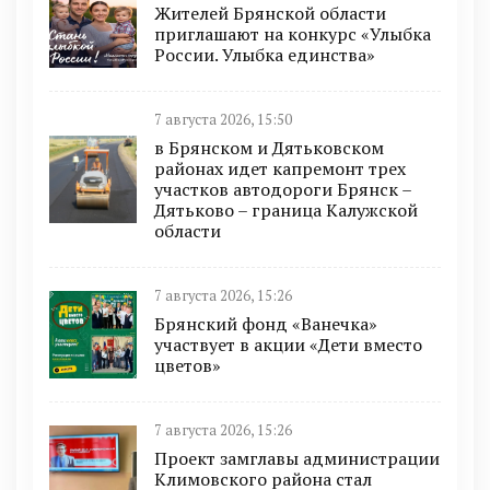
Жителей Брянской области
приглашают на конкурс «Улыбка
России. Улыбка единства»
7 августа 2026, 15:50
в Брянском и Дятьковском
районах идет капремонт трех
участков автодороги Брянск –
Дятьково – граница Калужской
области
7 августа 2026, 15:26
Брянский фонд «Ванечка»
участвует в акции «Дети вместо
цветов»
7 августа 2026, 15:26
Проект замглавы администрации
Климовского района стал