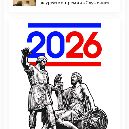
лауреатом премии «Служение»