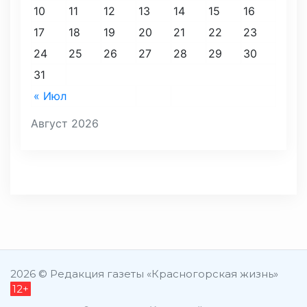
10
11
12
13
14
15
16
17
18
19
20
21
22
23
24
25
26
27
28
29
30
31
« Июл
Август 2026
2026 © Редакция газеты «Красногорская жизнь»
12+