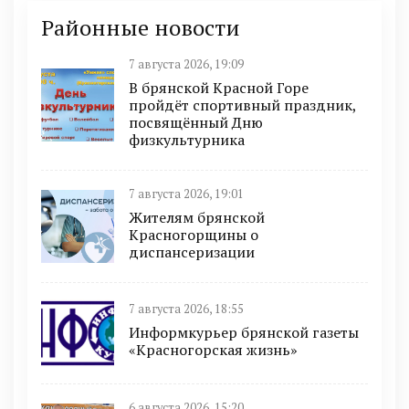
Районные новости
7 августа 2026, 19:09
В брянской Красной Горе
пройдёт спортивный праздник,
посвящённый Дню
физкультурника
7 августа 2026, 19:01
Жителям брянской
Красногорщины о
диспансеризации
7 августа 2026, 18:55
Информкурьер брянской газеты
«Красногорская жизнь»
6 августа 2026, 15:20