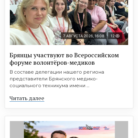
7 АВГУСТА 2026, 16:08
12
Брянцы участвуют во Всероссийском
форуме волонтёров-медиков
В составе делегации нашего региона
представители Брянского медико-
социального техникума имени ...
Читать далее