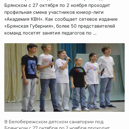
Брянском с 27 октября по 2 ноября проходит
профильная смена участников юниор-лиги
«Академия КВН». Как сообщает сетевое издание
«Брянская Губерния», более 50 представителей
команд посетят занятия педагогов по ...
В Белобережском детском санатории под
Брянском с 27 октября по 2 ноября проходит