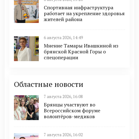
Спортивная инфраструктура
работает на укрепление здоровья
жителей района
6 августа 2026, 14:49
Мнение Тамары Ивашкиной из
брянской Красной Горы о
спецоперации
Областные новости
7 августа 2026, 16:08
Брянцы участвуют во
Всероссийском форуме
волонтёров-медиков
7 августа 2026, 16:02