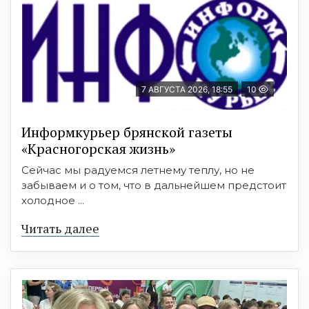
7 АВГУСТА 2026, 18:55
10
Информкурьер брянской газеты
«Красногорская жизнь»
Сейчас мы радуемся летнему теплу, но не
забываем и о том, что в дальнейшем предстоит
холодное ...
Читать далее