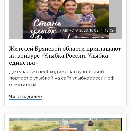
7 АВГУСТА 2026, 16:02
13
Жителей Брянской области приглашают
на конкурс «Улыбка России. Улыбка
единства»
Для участия необходимо загрузить свой
портрет с улыбкой на сайт улыбкароссии.рф,
отметить на ...
Читать далее