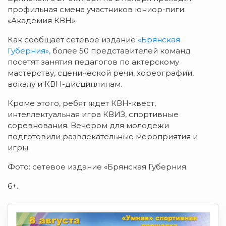
профильная смена участников юниор-лиги
«Академия КВН».
Как сообщает сетевое издание
«Брянская
Губерния»,
более 50 представителей команд
посетят занятия педагогов по актерскому
мастерству, сценической речи, хореографии,
вокалу и КВН-дисциплинам.
Кроме этого, ребят ждет КВН-квест,
интеллектуальная игра КВИЗ, спортивные
соревнования. Вечером для молодежи
подготовили развлекательные мероприятия и
игры.
Фото: сетевое издание «Брянская Губерния.
6+.