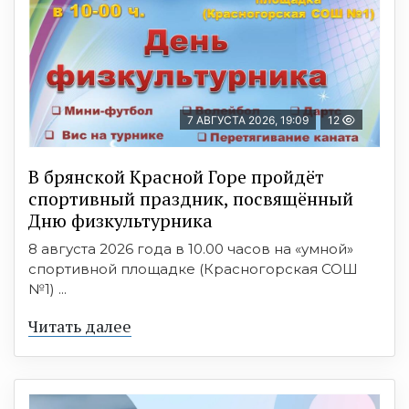
7 АВГУСТА 2026, 19:09
12
В брянской Красной Горе пройдёт
спортивный праздник, посвящённый
Дню физкультурника
8 августа 2026 года в 10.00 часов на «умной»
спортивной площадке (Красногорская СОШ
№1) ...
Читать далее