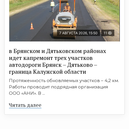
7 АВГУСТА 2026, 15:50
11
в Брянском и Дятьковском районах
идет капремонт трех участков
автодороги Брянск – Дятьково –
граница Калужской области
Протяженность обновляемых участков – 4,2 км.
Работы проводит подрядная организация
ООО «АНИ». В ...
Читать далее