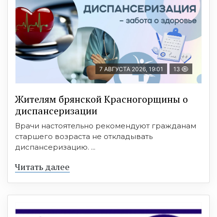
7 АВГУСТА 2026, 19:01
13
Жителям брянской Красногорщины о
диспансеризации
Врачи настоятельно рекомендуют гражданам
старшего возраста не откладывать
диспансеризацию. ...
Читать далее