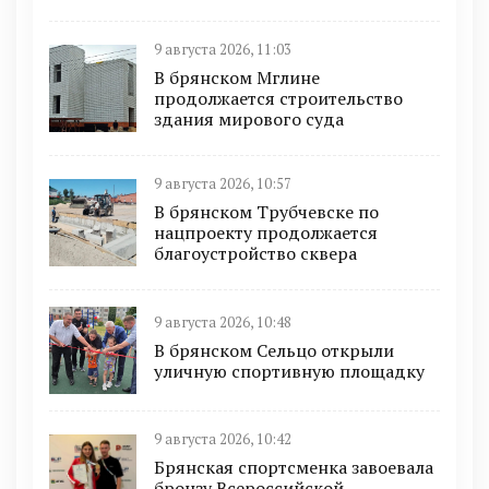
9 августа 2026, 11:03
В брянском Мглине
продолжается строительство
здания мирового суда
9 августа 2026, 10:57
В брянском Трубчевске по
нацпроекту продолжается
благоустройство сквера
9 августа 2026, 10:48
В брянском Сельцо открыли
уличную спортивную площадку
9 августа 2026, 10:42
Брянская спортсменка завоевала
бронзу Всероссийской