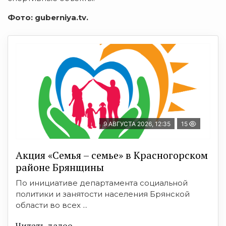
Фото: guberniya.tv.
9 АВГУСТА 2026, 12:35
15
Акция «Семья – семье» в Красногорском
районе Брянщины
По инициативе департамента социальной
политики и занятости населения Брянской
области во всех ...
Читать далее