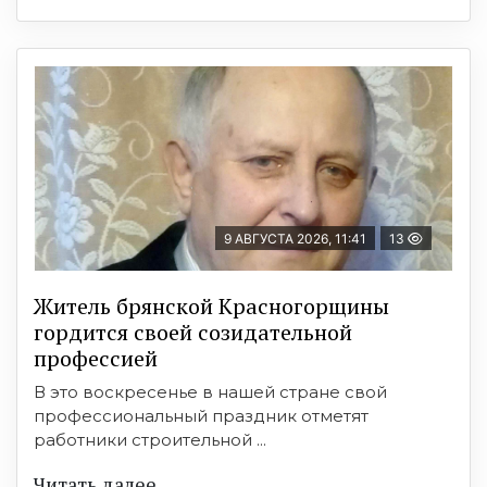
9 АВГУСТА 2026, 11:41
13
Житель брянской Красногорщины
гордится своей созидательной
профессией
В это воскресенье в нашей стране свой
профессиональный праздник отметят
работники строительной ...
Читать далее