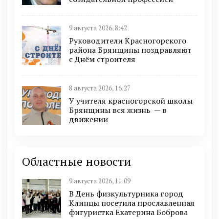
9 августа 2026, 8:42
Руководители Красногорского
района Брянщины поздравляют
с Днём строителя
8 августа 2026, 16:27
У учителя красногорской школы
Брянщины вся жизнь — в
движении
Областные новости
9 августа 2026, 11:09
В День физкультурника город
Клинцы посетила прославленная
фигуристка Екатерина Боброва