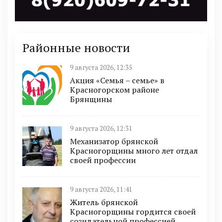
Районные новости
9 августа 2026, 12:35
Акция «Семья – семье» в
Красногорском районе
Брянщины
9 августа 2026, 12:31
Механизатор брянской
Красногорщины много лет отдал
своей профессии
9 августа 2026, 11:41
Житель брянской
Красногорщины гордится своей
созидательной профессией