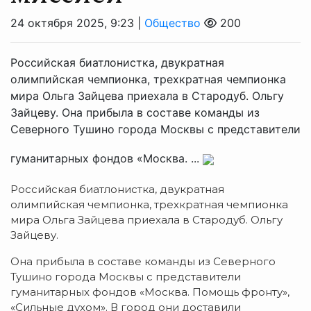
24 октября 2025, 9:23 |
Общество
200
Российская биатлонистка, двукратная
олимпийская чемпионка, трехкратная чемпионка
мира Ольга Зайцева приехала в Стародуб. Ольгу
Зайцеву. Она прибыла в составе команды из
Северного Тушино города Москвы с представители
гуманитарных фондов «Москва. ...
Российская биатлонистка, двукратная
олимпийская чемпионка, трехкратная чемпионка
мира Ольга Зайцева приехала в Стародуб. Ольгу
Зайцеву.
Она прибыла в составе команды из Северного
Тушино города Москвы с представители
гуманитарных фондов «Москва. Помощь фронту»,
«Сильные духом». В город они доставили