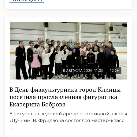
9 АВГУСТА 2026, 11:09
12
В День физкультурника город Клинцы
посетила прославленная фигуристка
Екатерина Боброва
8 августа на ледовой арене спортивной школы
«Луч» им. В. Фридзона состоялся мастер-класс,
...