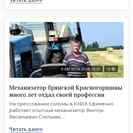
9 АВГУСТА 2026, 12:31
15
Механизатор брянской Красногорщины
много лет отдал своей профессии
На прессовании соломы в К(Ф)Х Ефименко
работает опытный механизатор Виктор
Васильевич Стельмах, ...
Читать далее