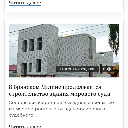
Читать далее
9 АВГУСТА 2026, 11:03
15
В брянском Мглине продолжается
строительство здания мирового суда
Состоялось очередное выездное совещание
на месте строительства здания мирового
судебного ...
Читать далее