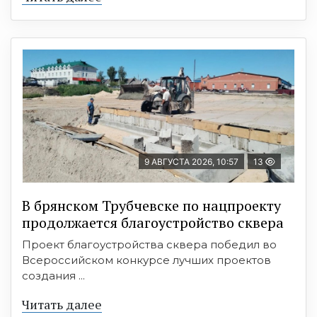
9 АВГУСТА 2026, 10:57
13
В брянском Трубчевске по нацпроекту
продолжается благоустройство сквера
Проект благоустройства сквера победил во
Всероссийском конкурсе лучших проектов
создания ...
Читать далее