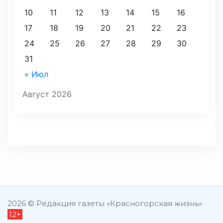
10
11
12
13
14
15
16
17
18
19
20
21
22
23
24
25
26
27
28
29
30
31
« Июл
Август 2026
2026 © Редакция газеты «Красногорская жизнь»
12+