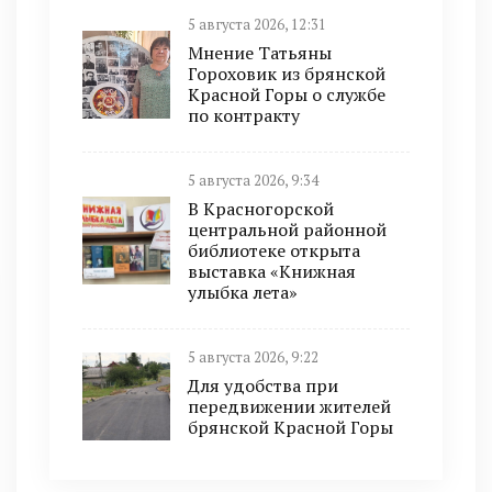
5 августа 2026, 12:31
Мнение Татьяны
Гороховик из брянской
Красной Горы о службе
по контракту
5 августа 2026, 9:34
В Красногорской
центральной районной
библиотеке открыта
выставка «Книжная
улыбка лета»
5 августа 2026, 9:22
Для удобства при
передвижении жителей
брянской Красной Горы