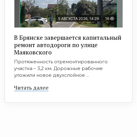
5 АВГУСТА 2026, 14:29
16
В Брянске завершается капитальный
ремонт автодороги по улице
Маяковского
Протяженность отремонтированного
участка – 3,2 км. Дорожные рабочие
уложили новое двухслойное ...
Читать далее