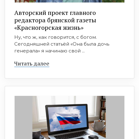
Авторский проект главного
редактора брянской газеты
«Красногорская жизнь»
Ну, что ж, как говорится, с богом.
Сегодняшней статьёй «Она была дочь
генерала» я начинаю свой ...
Читать далее