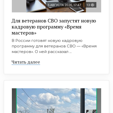
5 АВГУСТА 2026, 17:47
13
Для ветеранов СВО запустят новую
кадровую программу «Время
мастеров»
В России готовят новую кадровую
программу для ветеранов СВО — «Время
мастеров». О ней рассказал ...
Читать далее