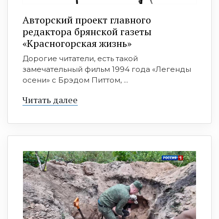
Авторский проект главного
редактора брянской газеты
«Красногорская жизнь»
Дорогие читатели, есть такой
замечательный фильм 1994 года «Легенды
осени» с Брэдом Питтом, ...
Читать далее