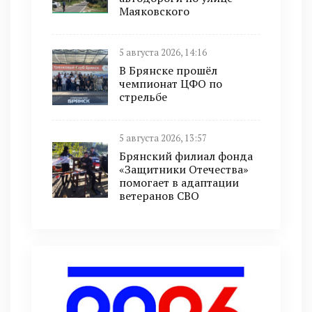
Маяковского
5 августа 2026, 14:16
В Брянске прошёл
чемпионат ЦФО по
стрельбе
5 августа 2026, 13:57
Брянский филиал фонда
«Защитники Отечества»
помогает в адаптации
ветеранов СВО