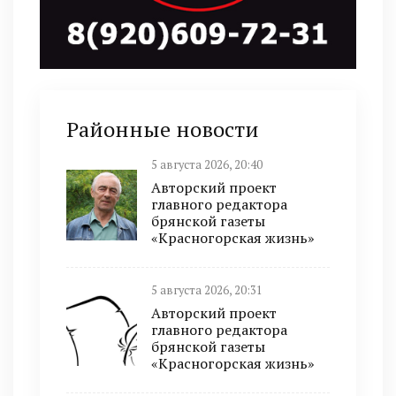
Районные новости
5 августа 2026, 20:40
Авторский проект
главного редактора
брянской газеты
«Красногорская жизнь»
5 августа 2026, 20:31
Авторский проект
главного редактора
брянской газеты
«Красногорская жизнь»