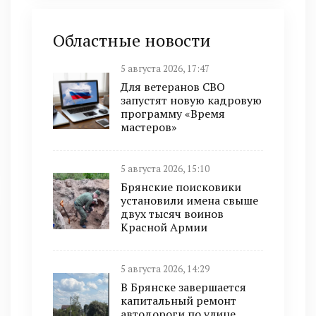
Областные новости
5 августа 2026, 17:47
Для ветеранов СВО
запустят новую кадровую
программу «Время
мастеров»
5 августа 2026, 15:10
Брянские поисковики
установили имена свыше
двух тысяч воинов
Красной Армии
5 августа 2026, 14:29
В Брянске завершается
капитальный ремонт
автодороги по улице