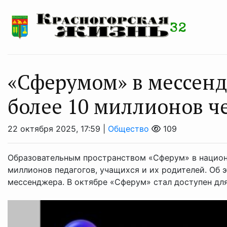
«Сферумом» в мессен
более 10 миллионов ч
22 октября 2025, 17:59 |
Общество
109
Образовательным пространством «Сферум» в национ
миллионов педагогов, учащихся и их родителей. Об 
мессенджера. В октябре «Сферум» стал доступен для 