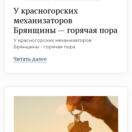
У красногорских
механизаторов
Брянщины — горячая пора
У красногорских механизаторов
Брянщины - горячая пора
Читать далее