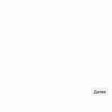
Далее