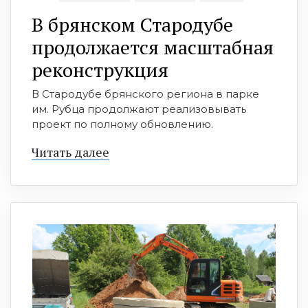
В брянском Стародубе
продолжается масштабная
реконструкция
В Стародубе брянского региона в парке
им. Рубца продолжают реализовывать
проект по полному обновлению.
Читать далее