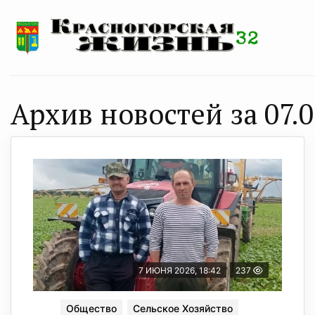
Архив новостей за 07.0
7 ИЮНЯ 2026, 18:42
237
Общество
Сельское Хозяйство