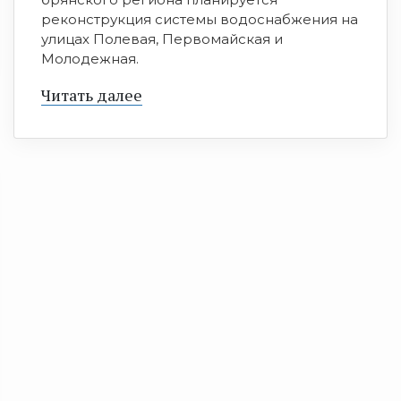
реконструкция системы водоснабжения на
улицах Полевая, Первомайская и
Молодежная.
Читать далее