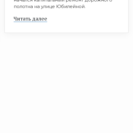
полотна на улице Юбилейной.
Читать далее