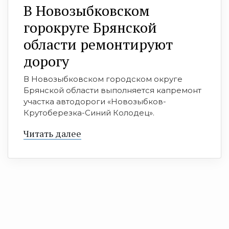
В Новозыбковском
горокруге Брянской
области ремонтируют
дорогу
В Новозыбковском городском округе
Брянской области выполняется капремонт
участка автодороги «Новозыбков-
Крутоберезка-Синий Колодец».
Читать далее