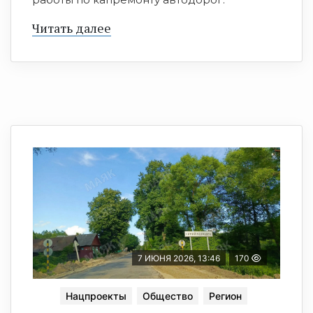
Читать далее
7 ИЮНЯ 2026, 13:46
170
Нацпроекты
Общество
Регион