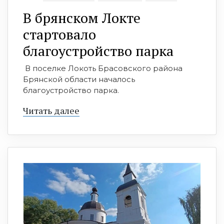
В брянском Локте
стартовало
благоустройство парка
В поселке Локоть Брасовского района
Брянской области началось
благоустройство парка.
Читать далее