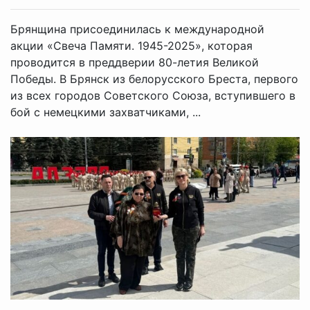
Брянщина присоединилась к международной
акции «Свеча Памяти. 1945-2025», которая
проводится в преддверии 80-летия Великой
Победы. В Брянск из белорусского Бреста, первого
из всех городов Советского Союза, вступившего в
бой с немецкими захватчиками, ...