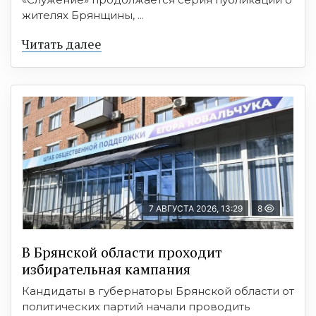
жителях Брянщины, ...
Читать далее
7 АВГУСТА 2026, 13:29
8
В Брянской области проходит
избирательная кампания
Кандидаты в губернаторы Брянской области от
политических партий начали проводить