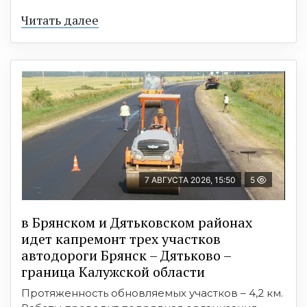
Читать далее
7 АВГУСТА 2026, 15:50
5
в Брянском и Дятьковском районах
идет капремонт трех участков
автодороги Брянск – Дятьково –
граница Калужской области
Протяженность обновляемых участков – 4,2 км.