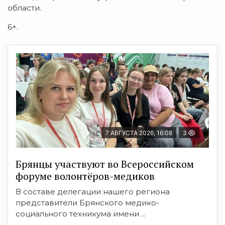
области.
6+.
7 АВГУСТА 2026, 16:08
3
Брянцы участвуют во Всероссийском
форуме волонтёров-медиков
В составе делегации нашего региона
представители Брянского медико-
социального техникума имени ...