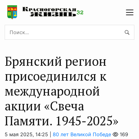
Брянский регион
присоединился к
международной
акции «Свеча
Памяти. 1945-2025»
5 мая 2025, 14:25 |
80 лет Великой Победе
169