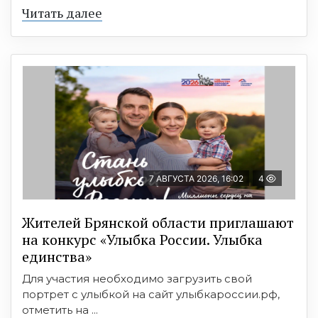
Читать далее
7 АВГУСТА 2026, 16:02
4
Жителей Брянской области приглашают
на конкурс «Улыбка России. Улыбка
единства»
Для участия необходимо загрузить свой
портрет с улыбкой на сайт улыбкароссии.рф,
отметить на ...