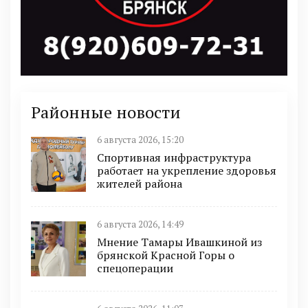
Районные новости
6 августа 2026, 15:20
Спортивная инфраструктура
работает на укрепление здоровья
жителей района
6 августа 2026, 14:49
Мнение Тамары Ивашкиной из
брянской Красной Горы о
спецоперации