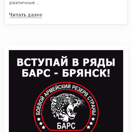
различные ...
Читать далее