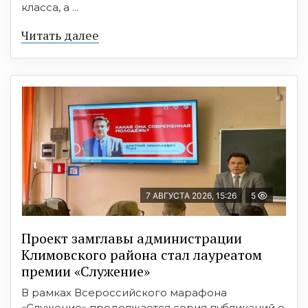
класса, а ...
Читать далее
7 АВГУСТА 2026, 15:26
5
Проект замглавы администрации
Климовского района стал лауреатом
премии «Служение»
В рамках Всероссийского марафона
«Служение» продолжается серия публикаций о