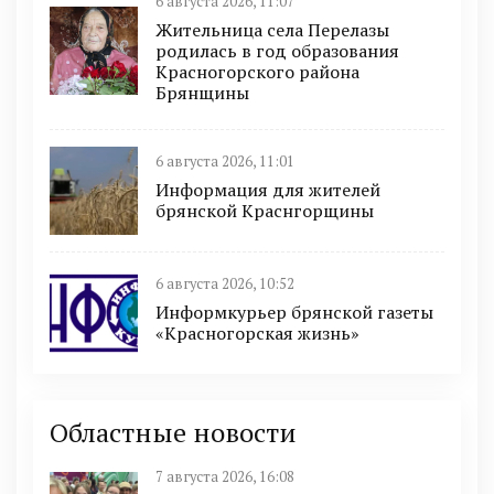
6 августа 2026, 11:07
Жительница села Перелазы
родилась в год образования
Красногорского района
Брянщины
6 августа 2026, 11:01
Информация для жителей
брянской Краснгорщины
6 августа 2026, 10:52
Информкурьер брянской газеты
«Красногорская жизнь»
Областные новости
7 августа 2026, 16:08