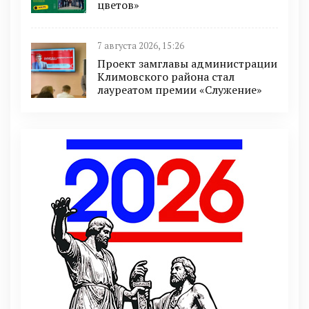
цветов»
7 августа 2026, 15:26
Проект замглавы администрации
Климовского района стал
лауреатом премии «Служение»