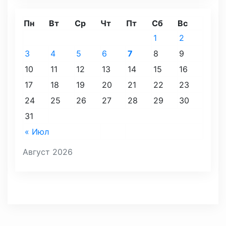
Пн
Вт
Ср
Чт
Пт
Сб
Вс
1
2
3
4
5
6
7
8
9
10
11
12
13
14
15
16
17
18
19
20
21
22
23
24
25
26
27
28
29
30
31
« Июл
Август 2026