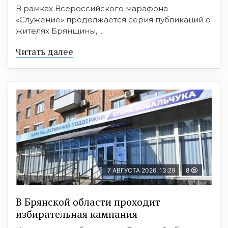
В рамках Всероссийского марафона
«Служение» продолжается серия публикаций о
жителях Брянщины, ...
Читать далее
7 АВГУСТА 2026, 13:29
8
В Брянской области проходит
избирательная кампания