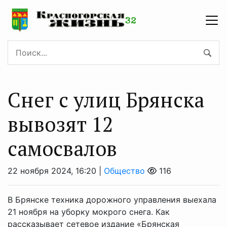
Снег с улиц Брянска
вывозят 12
самосвалов
22 ноября 2024, 16:20 |
Общество
116
В Брянске техника дорожного управления выехала
21 ноября на уборку мокрого снега. Как
рассказывает сетевое издание «Брянская