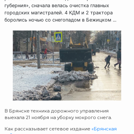
губерния», сначала велась очистка главных
городских магистралей. 4 КДМ и 2 трактора
боролись ночью со снегопадом в Бежицком ...
В Брянске техника дорожного управления
выехала 21 ноября на уборку мокрого снега.
Как рассказывает сетевое издание
«Брянская