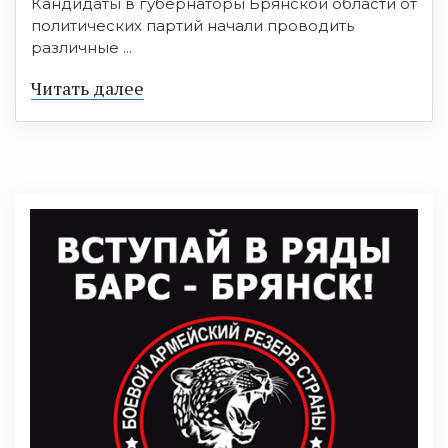
Кандидаты в губернаторы Брянской области от
политических партий начали проводить
различные ...
Читать далее