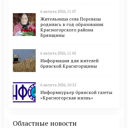
6 августа 2026, 11:07
Жительница села Перелазы
родилась в год образования
Красногорского района
Брянщины
6 августа 2026, 11:01
Информация для жителей
брянской Краснгорщины
6 августа 2026, 10:52
Информкурьер брянской газеты
«Красногорская жизнь»
Областные новости