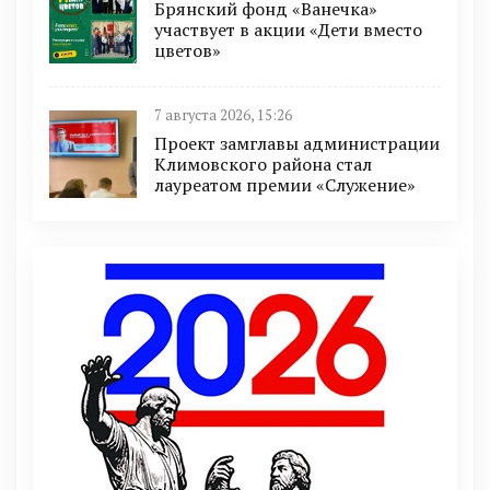
Брянский фонд «Ванечка»
участвует в акции «Дети вместо
цветов»
7 августа 2026, 15:26
Проект замглавы администрации
Климовского района стал
лауреатом премии «Служение»