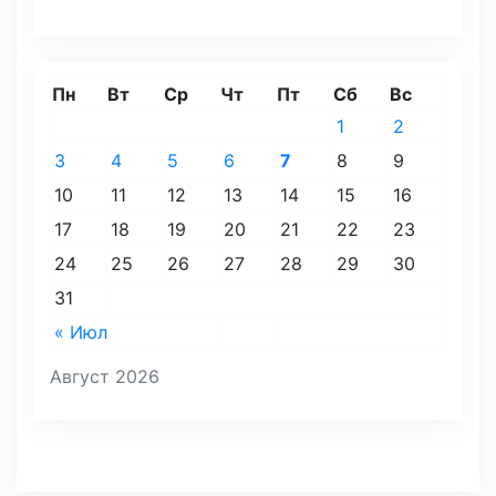
Пн
Вт
Ср
Чт
Пт
Сб
Вс
1
2
3
4
5
6
7
8
9
10
11
12
13
14
15
16
17
18
19
20
21
22
23
24
25
26
27
28
29
30
31
« Июл
Август 2026