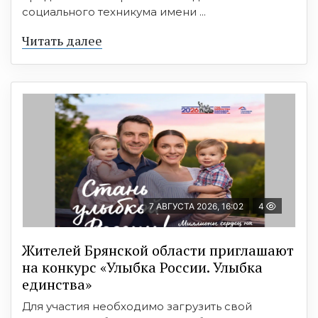
социального техникума имени ...
Читать далее
7 АВГУСТА 2026, 16:02
4
Жителей Брянской области приглашают
на конкурс «Улыбка России. Улыбка
единства»
Для участия необходимо загрузить свой