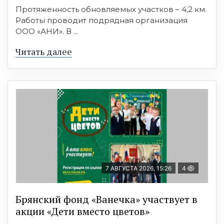
Протяженность обновляемых участков – 4,2 км.
Работы проводит подрядная организация
ООО «АНИ». В ...
Читать далее
7 АВГУСТА 2026, 15:26
4
Брянский фонд «Ванечка» участвует в
акции «Дети вместо цветов»