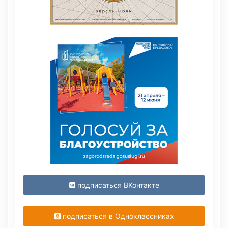
подписаться ВКонтакте
подписаться в Одноклассниках