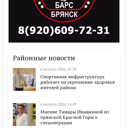
Районные новости
6 августа 2026, 15:20
Спортивная инфраструктура
работает на укрепление здоровья
жителей района
6 августа 2026, 14:49
Мнение Тамары Ивашкиной из
брянской Красной Горы о
спецоперации