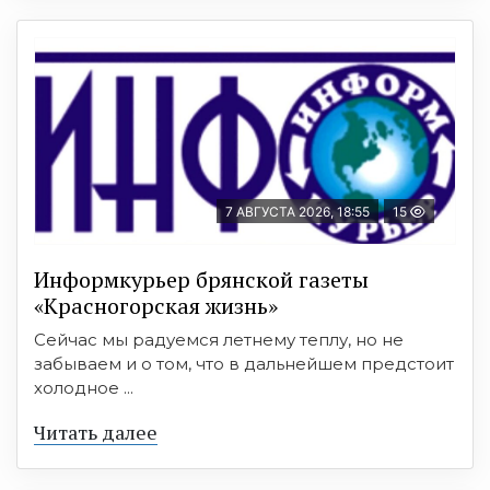
7 АВГУСТА 2026, 18:55
15
Информкурьер брянской газеты
«Красногорская жизнь»
Сейчас мы радуемся летнему теплу, но не
забываем и о том, что в дальнейшем предстоит
холодное ...
Читать далее