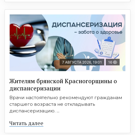
7 АВГУСТА 2026, 19:01
16
Жителям брянской Красногорщины о
диспансеризации
Врачи настоятельно рекомендуют гражданам
старшего возраста не откладывать
диспансеризацию. ...
Читать далее