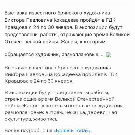
Выставка известного брянского художника
Виктора Павловича Кокадеева пройдёт в ГДК
Кравцова с 24 по 30 января. В экспозиции будут
представлены работы, отражающие время Великой
Отечественной войны. Жанры, к которым
обращается художник, разноплановые: ...
Выставка известного брянского художника
Виктора Павловича Кокадеева пройдёт в ГДК
Кравцова с 24 по 30 января.
В экспозиции будут представлены работы,
отражающие время Великой Отечественной
войны. Жанры, к которым обращается художник,
разноплановые: витраж, чеканка, деревянная
скульптура, живопись.
Более подробно на
«Брянск Today»