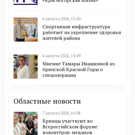
6 августа 2026, 15:20
Спортивная инфраструктура
работает на укрепление здоровья
жителей района
6 августа 2026, 14:49
Мнение Тамары Ивашкиной из
брянской Красной Горы о
спецоперации
Областные новости
7 августа 2026, 16:08
Брянцы участвуют во
Всероссийском форуме
волонтёров-медиков