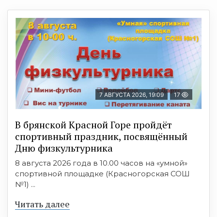
7 АВГУСТА 2026, 19:09
17
В брянской Красной Горе пройдёт
спортивный праздник, посвящённый
Дню физкультурника
8 августа 2026 года в 10.00 часов на «умной»
спортивной площадке (Красногорская СОШ
№1) ...
Читать далее