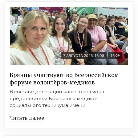
7 АВГУСТА 2026, 16:08
16
Брянцы участвуют во Всероссийском
форуме волонтёров-медиков
В составе делегации нашего региона
представители Брянского медико-
социального техникума имени ...
Читать далее