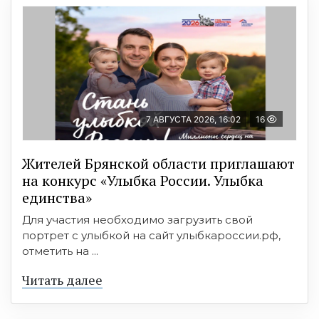
7 АВГУСТА 2026, 16:02
16
Жителей Брянской области приглашают
на конкурс «Улыбка России. Улыбка
единства»
Для участия необходимо загрузить свой
портрет с улыбкой на сайт улыбкароссии.рф,
отметить на ...
Читать далее