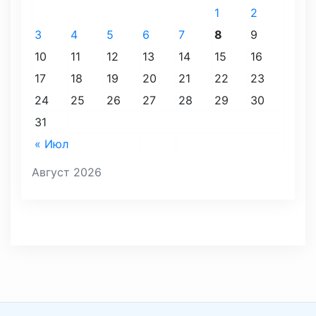
1
2
3
4
5
6
7
8
9
10
11
12
13
14
15
16
17
18
19
20
21
22
23
24
25
26
27
28
29
30
31
« Июл
Август 2026