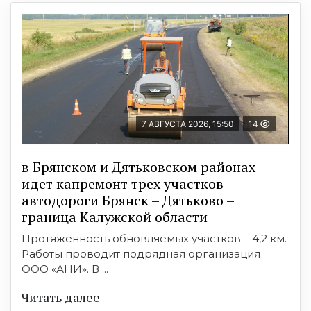
7 АВГУСТА 2026, 15:50
14
в Брянском и Дятьковском районах
идет капремонт трех участков
автодороги Брянск – Дятьково –
граница Калужской области
Протяженность обновляемых участков – 4,2 км.
Работы проводит подрядная организация
ООО «АНИ». В ...
Читать далее