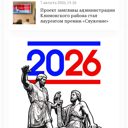
7 августа 2026, 15:26
Проект замглавы администрации
Климовского района стал
лауреатом премии «Служение»