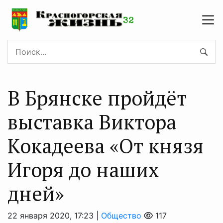
В Брянске пройдёт
выставка Виктора
Кокадеева «От князя
Игоря до наших
дней»
22 января 2020, 17:23 |
Общество
117