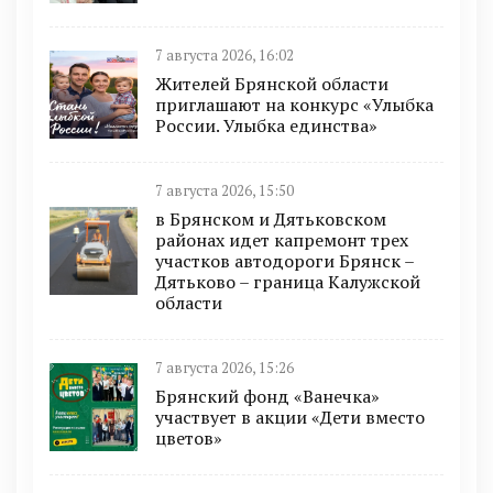
7 августа 2026, 16:02
Жителей Брянской области
приглашают на конкурс «Улыбка
России. Улыбка единства»
7 августа 2026, 15:50
в Брянском и Дятьковском
районах идет капремонт трех
участков автодороги Брянск –
Дятьково – граница Калужской
области
7 августа 2026, 15:26
Брянский фонд «Ванечка»
участвует в акции «Дети вместо
цветов»