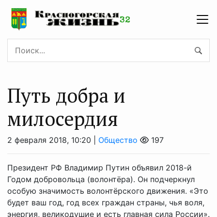
Путь добра и
милосердия
2 февраля 2018, 10:20 |
Общество
197
Президент РФ Владимир Путин объявил 2018-й
Годом добровольца (волонтёра). Он подчеркнул
особую значимость волонтёрского движения. «Это
будет ваш год, год всех граждан страны, чья воля,
энергия, великодушие и есть главная сила России».