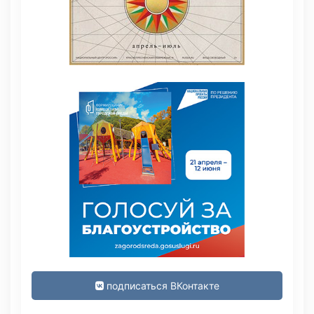
подписаться ВКонтакте