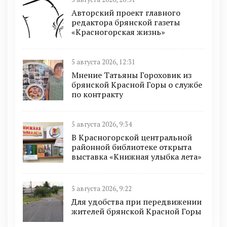
Авторский проект главного
редактора брянской газеты
«Красногорская жизнь»
5 августа 2026, 12:31
Мнение Татьяны Гороховик из
брянской Красной Горы о службе
по контракту
5 августа 2026, 9:34
В Красногорской центральной
районной библиотеке открыта
выставка «Книжная улыбка лета»
5 августа 2026, 9:22
Для удобства при передвижении
жителей брянской Красной Горы