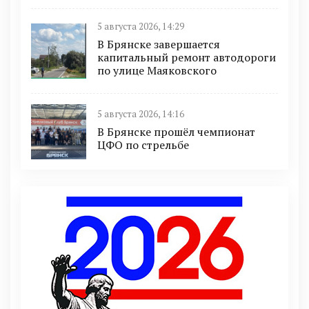
5 августа 2026, 14:29
В Брянске завершается
капитальный ремонт автодороги
по улице Маяковского
5 августа 2026, 14:16
В Брянске прошёл чемпионат
ЦФО по стрельбе