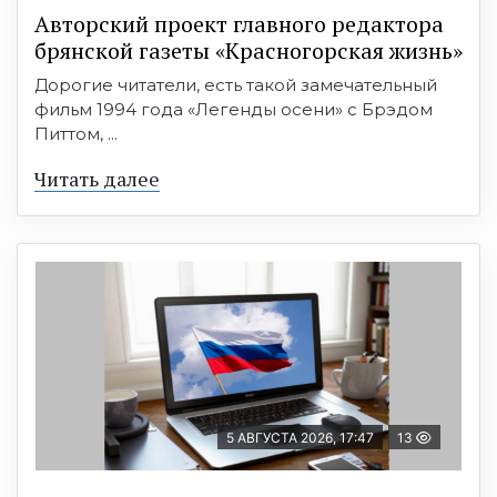
Авторский проект главного редактора
брянской газеты «Красногорская жизнь»
Дорогие читатели, есть такой замечательный
фильм 1994 года «Легенды осени» с Брэдом
Питтом, ...
Читать далее
5 АВГУСТА 2026, 17:47
13