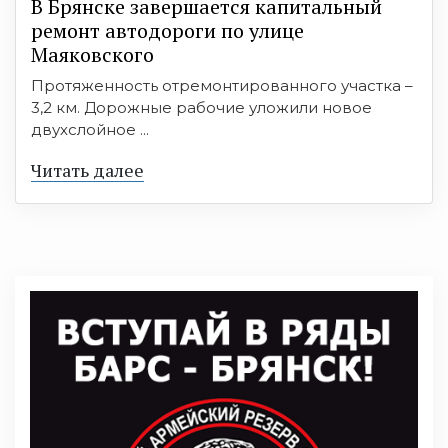
В Брянске завершается капитальный
ремонт автодороги по улице
Маяковского
Протяженность отремонтированного участка –
3,2 км. Дорожные рабочие уложили новое
двухслойное ...
Читать далее