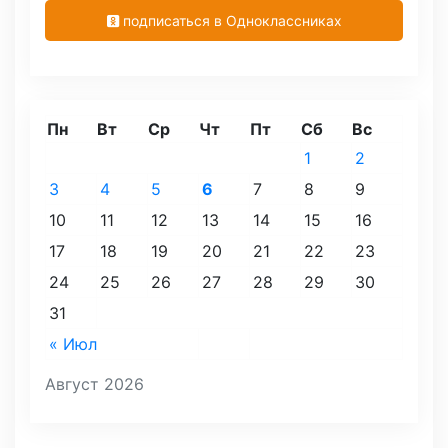
подписаться в Одноклассниках
Пн
Вт
Ср
Чт
Пт
Сб
Вс
1
2
3
4
5
6
7
8
9
10
11
12
13
14
15
16
17
18
19
20
21
22
23
24
25
26
27
28
29
30
31
« Июл
Август 2026