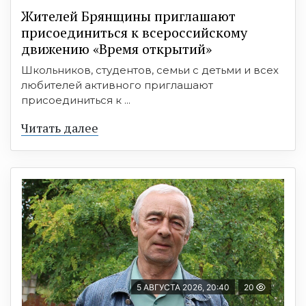
Жителей Брянщины приглашают
присоединиться к всероссийскому
движению «Время открытий»
Школьников, студентов, семьи с детьми и всех
любителей активного приглашают
присоединиться к ...
Читать далее
5 АВГУСТА 2026, 20:40
20