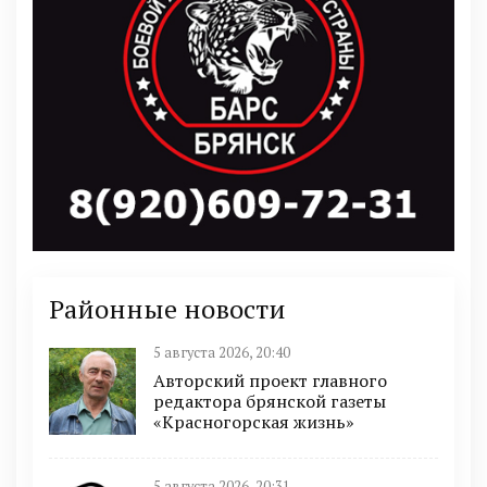
Районные новости
5 августа 2026, 20:40
Авторский проект главного
редактора брянской газеты
«Красногорская жизнь»
5 августа 2026, 20:31