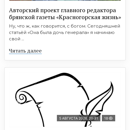
Авторский проект главного редактора
брянской газеты «Красногорская жизнь»
Ну, что ж, как говорится, с богом. Сегодняшней
статьёй «Она была дочь генерала» я начинаю
свой ...
Читать далее
5 АВГУСТА 2026, 20:31
18