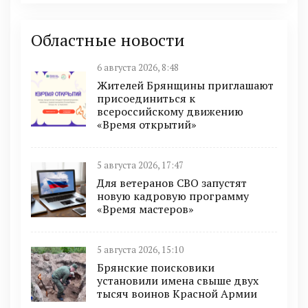
Областные новости
6 августа 2026, 8:48
Жителей Брянщины приглашают
присоединиться к
всероссийскому движению
«Время открытий»
5 августа 2026, 17:47
Для ветеранов СВО запустят
новую кадровую программу
«Время мастеров»
5 августа 2026, 15:10
Брянские поисковики
установили имена свыше двух
тысяч воинов Красной Армии