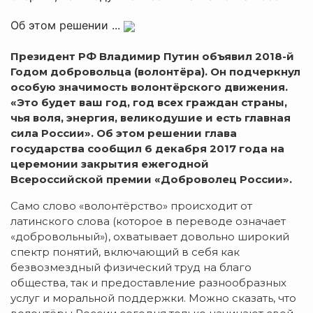
Об этом решении ...
Президент РФ Владимир Путин объявил 2018-й
Годом добровольца (волонтёра). Он подчеркнул
особую значимость волонтёрского движения.
«Это будет ваш год, год всех граждан страны,
чья воля, энергия, великодушие и есть главная
сила России». Об этом решении глава
государства сообщил 6 декабря 2017 года на
церемонии закрытия ежегодной
Всероссийской премии «Доброволец России».
Само слово «волонтёрство» происходит от
латинского слова (которое в переводе означает
«добровольный»), охватывает довольно широкий
спектр понятий, включающий в себя как
безвозмездный физический труд на благо
общества, так и предоставление разнообразных
услуг и моральной поддержки. Можно сказать, что