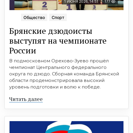
1 ИЮНЯ 2026, 14:51
177
Общество
Спорт
Брянские дзюдоисты
выступят на чемпионате
России
В подмосковном Орехово-Зуево прошёл
чемпионат Центрального федерального
округа по дзюдо. Сборная команда Брянской
области продемонстрировала высокий
уровень подготовки и волю к победе.
Читать далее