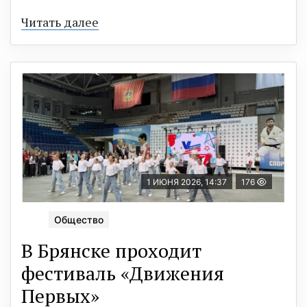
Читать далее
1 ИЮНЯ 2026, 14:37
176
Общество
В Брянске проходит
фестиваль «Движения
Первых»