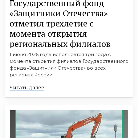
Государственный фонд
«Защитники Отечества»
отметил трехлетие с
момента открытия
региональных филиалов
1 июня 2026 года исполняется три года с
момента открытия филиалов Государственного
фонда «Защитники Отечества» во всех
регионах России.
Читать далее