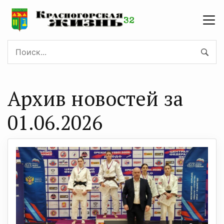
Архив новостей за
01.06.2026