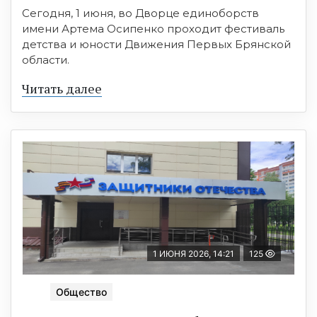
Сегодня, 1 июня, во Дворце единоборств
имени Артема Осипенко проходит фестиваль
детства и юности Движения Первых Брянской
области.
Читать далее
1 ИЮНЯ 2026, 14:21
125
Общество