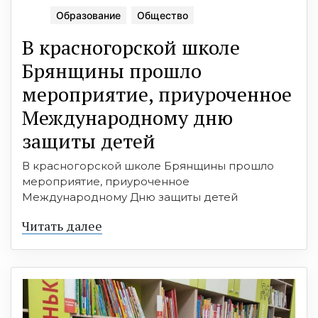
Образование
Общество
В красногорской школе
Брянщины прошло
мероприятие, приуроченное
Международному дню
защиты детей
В красногорской школе Брянщины прошло
мероприятие, приуроченное
Международному Дню защиты детей
Читать далее