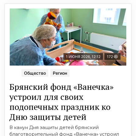
1 ИЮНЯ 2026, 12:12
172
Общество
Регион
Брянский фонд «Ванечка»
устроил для своих
подопечных праздник ко
Дню защиты детей
В канун Дня защиты детей брянский
благотворительный фонд «Ванечка» устроил