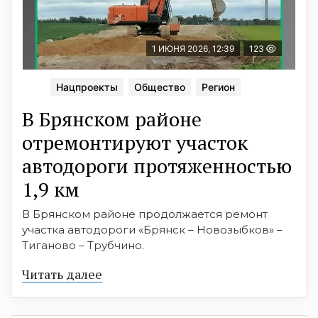
1 ИЮНЯ 2026, 12:39
123
Нацпроекты
Общество
Регион
В Брянском районе
отремонтируют участок
автодороги протяженностью
1,9 км
В Брянском районе продолжается ремонт
участка автодороги «Брянск – Новозыбков» –
Тиганово – Трубчино.
Читать далее