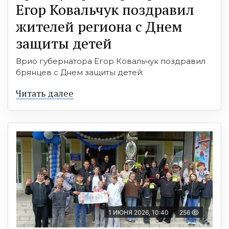
Егор Ковальчук поздравил
жителей региона с Днем
защиты детей
Врио губернатора Егор Ковальчук поздравил
брянцев с Днем защиты детей.
Читать далее
1 ИЮНЯ 2026, 10:40
256