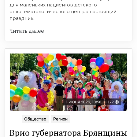
для маленьких пациентов детского
онкогематологического центра настоящий
праздник.
Читать далее
1 ИЮНЯ 2026, 10:58
172
Общество
Регион
Врио губернатора Брянщины