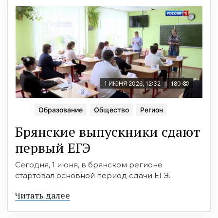
1 ИЮНЯ 2026, 12:32
180
Образование
Общество
Регион
Брянские выпускники сдают
первый ЕГЭ
Сегодня, 1 июня, в брянском регионе
стартовал основной период сдачи ЕГЭ.
Читать далее