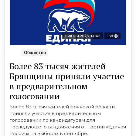
1 ИЮНЯ 2026, 14:43
168
Общество
Более 83 тысяч жителей
Брянщины приняли участие
в предварительном
голосовании
Более 83 тысяч жителей Брянской области
приняли участие в предварительном
голосовании по кандидатурам для
последующего выдвижения от партии «Единая
Россия» на выборах в сентябре.