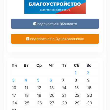
подписаться ВКонтакте
подписаться в Одноклассниках
Пн
Вт
Ср
Чт
Пт
Сб
Вс
1
2
3
4
5
6
7
8
9
10
11
12
13
14
15
16
17
18
19
20
21
22
23
24
25
26
27
28
29
30