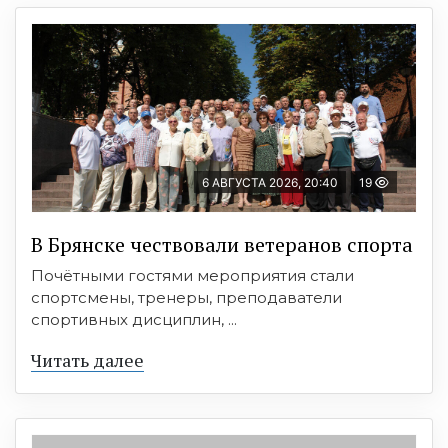
6 АВГУСТА 2026, 20:40
19
В Брянске чествовали ветеранов спорта
Почётными гостями мероприятия стали
спортсмены, тренеры, преподаватели
спортивных дисциплин, ...
Читать далее