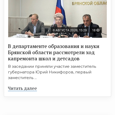
6 АВГУСТА 2026, 15:29
18
В департаменте образования и науки
Брянской области рассмотрели ход
капремонта школ и детсадов
В заседании приняли участие заместитель
губернатора Юрий Никифоров, первый
заместитель ...
Читать далее