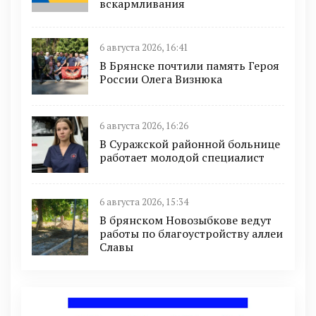
вскармливания
6 августа 2026, 16:41
В Брянске почтили память Героя
России Олега Визнюка
6 августа 2026, 16:26
В Суражской районной больнице
работает молодой специалист
6 августа 2026, 15:34
В брянском Новозыбкове ведут
работы по благоустройству аллеи
Славы