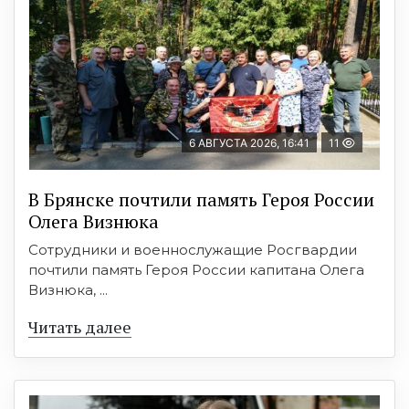
6 АВГУСТА 2026, 16:41
11
В Брянске почтили память Героя России
Олега Визнюка
Сотрудники и военнослужащие Росгвардии
почтили память Героя России капитана Олега
Визнюка, ...
Читать далее