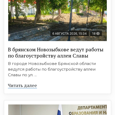
6 АВГУСТА 2026, 15:34
18
В брянском Новозыбкове ведут работы
по благоустройству аллеи Славы
В городе Новозыбкове Брянской области
ведутся работы по благоустройству аллеи
Славы по ул. ...
Читать далее