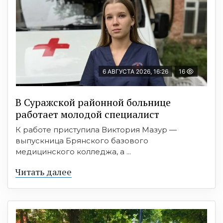
6 АВГУСТА 2026, 16:26
16
В Суражской районной больнице
работает молодой специалист
К работе приступила Виктория Мазур —
выпускница Брянского базового
медицинского колледжа, а ...
Читать далее