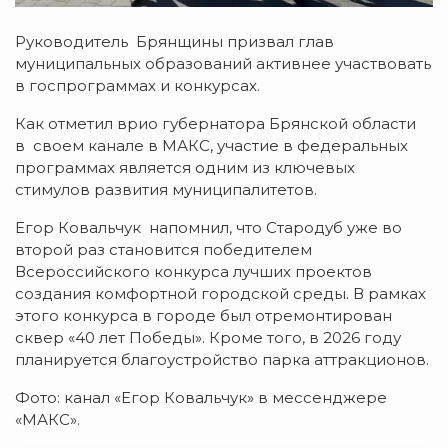
Руководитель Брянщины призвал глав
муниципальных образований активнее участвовать
в госпрограммах и конкурсах.
Как отметил врио губернатора Брянской области
в своем канале в МАКС, участие в федеральных
программах является одним из ключевых
стимулов развития муниципалитетов.
Егор Ковальчук напомнил, что Стародуб уже во
второй раз становится победителем
Всероссийского конкурса лучших проектов
создания комфортной городской среды. В рамках
этого конкурса в городе был отремонтирован
сквер «40 лет Победы». Кроме того, в 2026 году
планируется благоустройство парка аттракционов.
Фото: канал «Егор Ковальчук» в мессенджере
«МАКС».