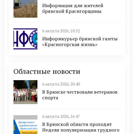
Информация для жителей
брянской Краснгорщины
6 августа 2026, 10:52
Информкурьер брянской газеты
«Красногорская жизнь»
Областные новости
6 августа 2026, 20:40
В Брянске чествовали ветеранов
спорта
6 августа 2026, 16:47
В Брянской области проходит
Неделя популяризации грудного