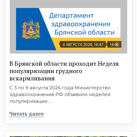
6 АВГУСТА 2026, 16:47
16
В Брянской области проходит Неделя
популяризации грудного
вскармливания
С 3 по 9 августа 2026 года Министерство
здравоохранения РФ объявило неделей
популяризации ...
Читать далее