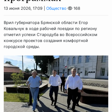
13 июня 2026, 17:09 |
Общество
168
Врил губернатора Брянской области Егор
Ковальчук в ходе рабочей поездки по региону
отметил успехи Стародуба во Всероссийском
конкурсе проектов создания комфортной
городской среды.