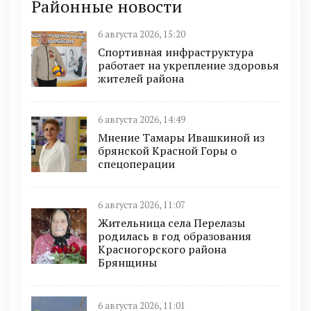
Районные новости
6 августа 2026, 15:20
Спортивная инфраструктура
работает на укрепление здоровья
жителей района
6 августа 2026, 14:49
Мнение Тамары Ивашкиной из
брянской Красной Горы о
спецоперации
6 августа 2026, 11:07
Жительница села Перелазы
родилась в год образования
Красногорского района
Брянщины
6 августа 2026, 11:01