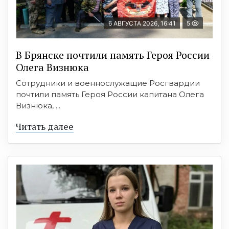
6 АВГУСТА 2026, 16:41
5
В Брянске почтили память Героя России
Олега Визнюка
Сотрудники и военнослужащие Росгвардии
почтили память Героя России капитана Олега
Визнюка, ...
Читать далее