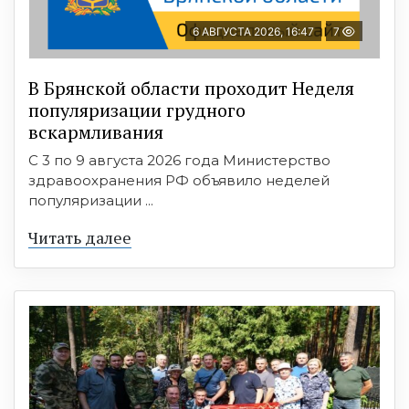
6 АВГУСТА 2026, 16:47
7
В Брянской области проходит Неделя
популяризации грудного
вскармливания
С 3 по 9 августа 2026 года Министерство
здравоохранения РФ объявило неделей
популяризации ...
Читать далее