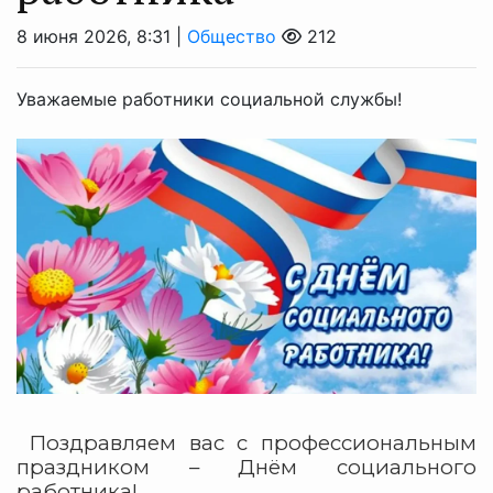
8 июня 2026, 8:31 |
Общество
212
Уважаемые работники социальной службы!
Поздравляем вас с профессиональным
праздником – Днём социального
работника!