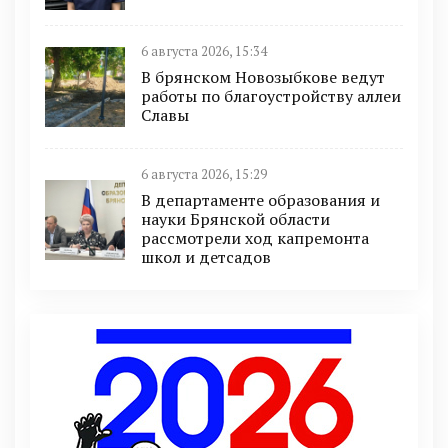
6 августа 2026, 15:34
В брянском Новозыбкове ведут
работы по благоустройству аллеи
Славы
6 августа 2026, 15:29
В департаменте образования и
науки Брянской области
рассмотрели ход капремонта
школ и детсадов