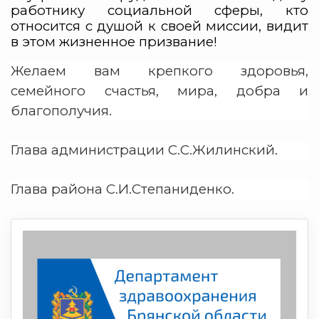
работнику социальной сферы, кто
относится с душой к своей миссии, видит
в этом жизненное призвание!
Желаем вам крепкого здоровья,
семейного счастья, мира, добра и
благополучия.
Глава администрации С.С.Жилинский.
Глава района С.И.Степаниденко.