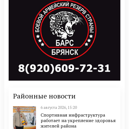
Районные новости
6 августа 2026, 15:20
Спортивная инфраструктура
работает на укрепление здоровья
жителей района