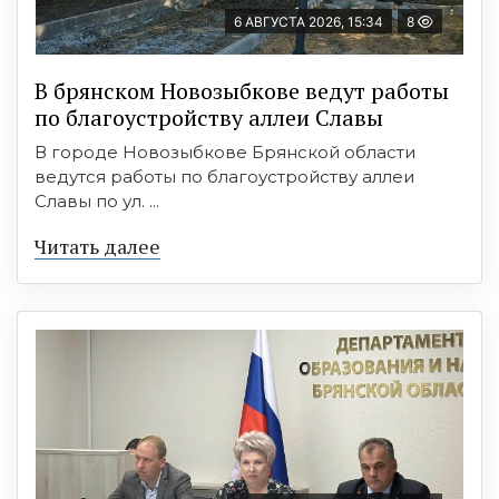
6 АВГУСТА 2026, 15:34
8
В брянском Новозыбкове ведут работы
по благоустройству аллеи Славы
В городе Новозыбкове Брянской области
ведутся работы по благоустройству аллеи
Славы по ул. ...
Читать далее