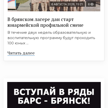
6 АВГУСТА 2026, 15:21
6
В брянском лагере дан старт
юнармейской профильной смене
В течение двух недель образовательную и
воспитательную программу будут проходить
100 юных ...
Читать далее