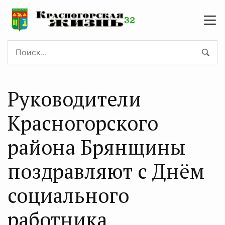
Руководители
Красногорского
района Брянщины
поздравляют с Днём
социального
работника