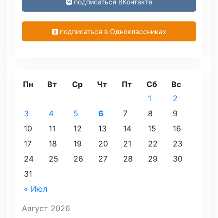
подписаться ВКонтакте
подписаться в Одноклассниках
Пн
Вт
Ср
Чт
Пт
Сб
Вс
1
2
3
4
5
6
7
8
9
10
11
12
13
14
15
16
17
18
19
20
21
22
23
24
25
26
27
28
29
30
31
« Июл
Август 2026