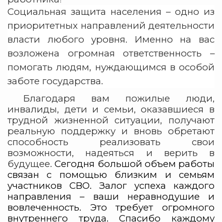
Социальная защита населения – одно из
приоритетных направлений деятельности
власти любого уровня. Именно на вас
возложена огромная ответственность –
помогать людям, нуждающимся в особой
заботе государства.
Благодаря вам пожилые люди,
инвалиды, дети и семьи, оказавшиеся в
трудной жизненной ситуации, получают
реальную поддержку и вновь обретают
способность реализовать свои
возможности, надеяться и верить в
будущее.
Сегодня большой объем работы
связан с помощью близким и семьям
участников СВО. Залог успеха каждого
направления – ваши неравнодушие и
вовлеченность. Это требует огромного
внутреннего труда. Спасибо каждому