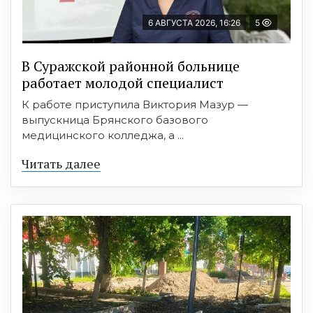
6 АВГУСТА 2026, 16:26
5
В Суражской районной больнице
работает молодой специалист
К работе приступила Виктория Мазур —
выпускница Брянского базового
медицинского колледжа, а ...
Читать далее