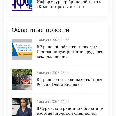
Информкурьер брянской газеты
«Красногорская жизнь»
Областные новости
6 августа 2026, 16:47
В Брянской области проходит
Неделя популяризации грудного
вскармливания
6 августа 2026, 16:41
В Брянске почтили память Героя
России Олега Визнюка
6 августа 2026, 16:26
В Суражской районной больнице
работает молодой специалист