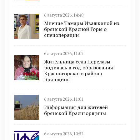
6 августа 2026, 14:49
Мнение Тамары Ивашкиной из
брянской Красной Горы о
спецоперации
6 августа 2026, 11:07
Жительница села Перелазы
родилась в год образования
Красногорского района
Брянщины
6 августа 2026, 11:01
Информация для жителей
брянской Краснгорщины
6 августа 2026, 10:52