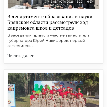
6 АВГУСТА 2026, 15:29
6
В департаменте образования и науки
Брянской области рассмотрели ход
капремонта школ и детсадов
В заседании приняли участие заместитель
губернатора Юрий Никифоров, первый
заместитель ...
Читать далее