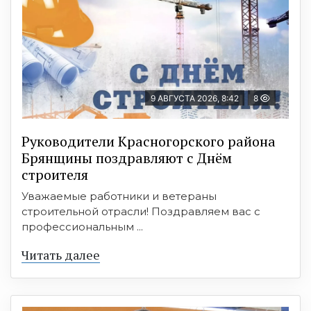
9 АВГУСТА 2026, 8:42
8
Руководители Красногорского района
Брянщины поздравляют с Днём
строителя
Уважаемые работники и ветераны
строительной отрасли! Поздравляем вас с
профессиональным ...
Читать далее