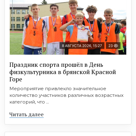
8 АВГУСТА 2026, 15:27
23
Праздник спорта прошёл в День
физкультурника в брянской Красной
Горе
Мероприятие привлекло значительное
количество участников различных возрастных
категорий, что ...
Читать далее