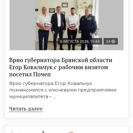
8 АВГУСТА 2026, 15:44
24
Врио губернатора Брянской области
Егор Ковальчук с рабочим визитом
посетил Почеп
Врио губернатора Егор Ковальчук
познакомился с ключевыми предприятиями
муниципалитета – ...
Читать далее