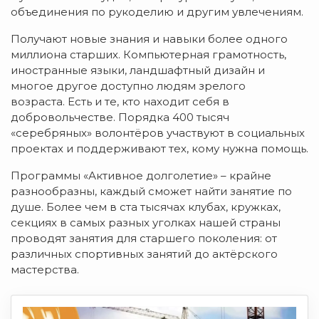
объединения по рукоделию и другим увлечениям.
Получают новые знания и навыки более одного
миллиона старших. Компьютерная грамотность,
иностранные языки, ландшафтный дизайн и
многое другое доступно людям зрелого
возраста. Есть и те, кто находит себя в
добровольчестве. Порядка 400 тысяч
«серебряных» волонтёров участвуют в социальных
проектах и поддерживают тех, кому нужна помощь.
Программы «Активное долголетие» – крайне
разнообразны, каждый сможет найти занятие по
душе. Более чем в ста тысячах клубах, кружках,
секциях в самых разных уголках нашей страны
проводят занятия для старшего поколения: от
различных спортивных занятий до актёрского
мастерства.