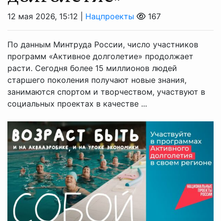
12 мая 2026, 15:12 |
Нацпроекты
167
По данным Минтруда России, число участников
программ «Активное долголетие» продолжает
расти. Сегодня более 15 миллионов людей
старшего поколения получают новые знания,
занимаются спортом и творчеством, участвуют в
социальных проектах в качестве ...