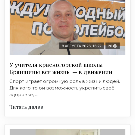
8 АВГУСТА 2026, 16:27
26
У учителя красногорской школы
Брянщины вся жизнь — в движении
Спорт играет огромную роль в жизни людей.
Для кого-то он возможность укрепить своё
здоровье, ...
Читать далее