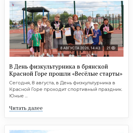
8 АВГУСТА 2026, 14:43
21
В День физкультурника в брянской
Красной Горе прошли «Весёлые старты»
Сегодня, 8 августа, в День физкультурника в
Красной Горе проходит спортивный праздник.
Юные ...
Читать далее