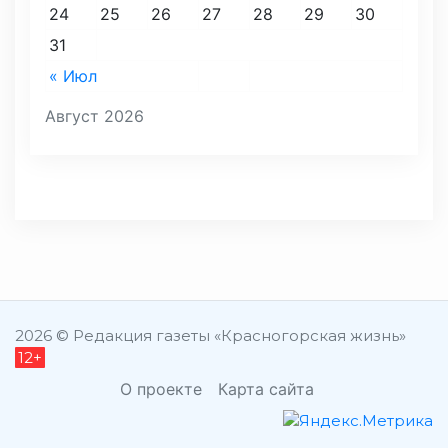
24
25
26
27
28
29
30
31
« Июл
Август 2026
2026 © Редакция газеты «Красногорская жизнь»
12+
О проекте
Карта сайта