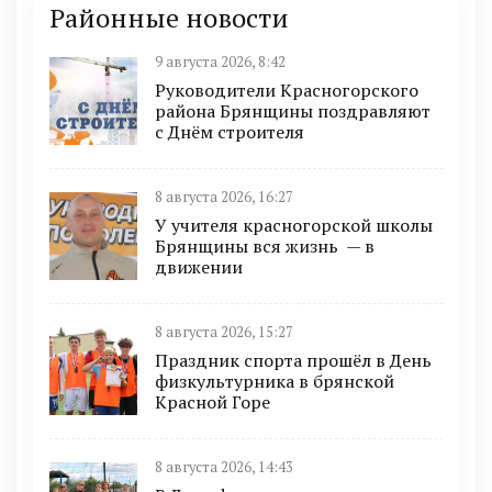
Районные новости
9 августа 2026, 8:42
Руководители Красногорского
района Брянщины поздравляют
с Днём строителя
8 августа 2026, 16:27
У учителя красногорской школы
Брянщины вся жизнь — в
движении
8 августа 2026, 15:27
Праздник спорта прошёл в День
физкультурника в брянской
Красной Горе
8 августа 2026, 14:43