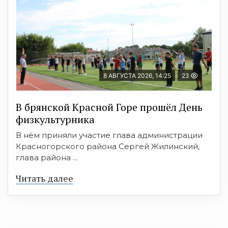
8 АВГУСТА 2026, 14:25
23
В брянской Красной Горе прошёл День
физкультурника
В нём приняли участие глава администрации
Красногорского района Сергей Жилинский,
глава района ...
Читать далее