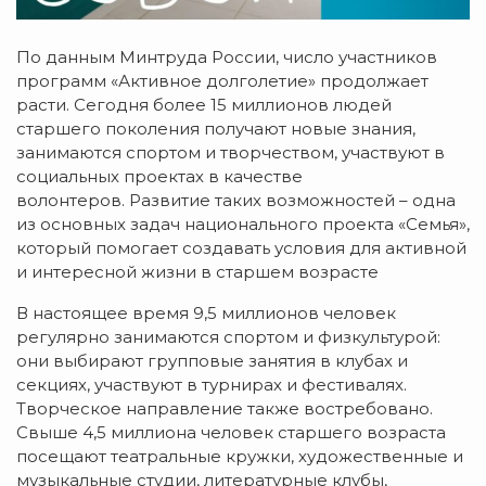
По данным Минтруда России, число участников
программ «Активное долголетие» продолжает
расти. Сегодня более 15 миллионов людей
старшего поколения получают новые знания,
занимаются спортом и творчеством, участвуют в
социальных проектах в качестве
волонтеров. Развитие таких возможностей – одна
из основных задач национального проекта «Семья»,
который помогает создавать условия для активной
и интересной жизни в старшем возрасте
В настоящее время 9,5 миллионов человек
регулярно занимаются спортом и физкультурой:
они выбирают групповые занятия в клубах и
секциях, участвуют в турнирах и фестивалях.
Творческое направление также востребовано.
Свыше 4,5 миллиона человек старшего возраста
посещают театральные кружки, художественные и
музыкальные студии, литературные клубы,