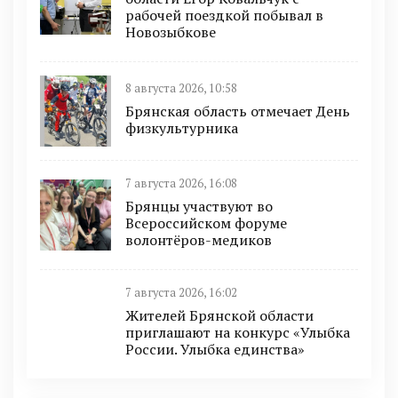
рабочей поездкой побывал в
Новозыбкове
8 августа 2026, 10:58
Брянская область отмечает День
физкультурника
7 августа 2026, 16:08
Брянцы участвуют во
Всероссийском форуме
волонтёров-медиков
7 августа 2026, 16:02
Жителей Брянской области
приглашают на конкурс «Улыбка
России. Улыбка единства»