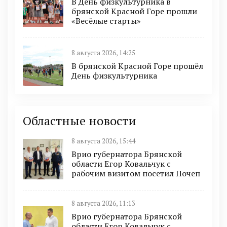
В День физкультурника в
брянской Красной Горе прошли
«Весёлые старты»
8 августа 2026, 14:25
В брянской Красной Горе прошёл
День физкультурника
Областные новости
8 августа 2026, 15:44
Врио губернатора Брянской
области Егор Ковальчук с
рабочим визитом посетил Почеп
8 августа 2026, 11:13
Врио губернатора Брянской
области Егор Ковальчук с