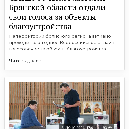
Брянской области отдали
свои голоса за объекты
благоустройства
На территории брянского региона активно
проходит ежегодное Всероссийское онлайн-
голосование за объекты благоустройства.
Читать далее
5 ИЮНЯ 2026, 17:01
180