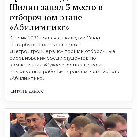
Шилин занял 3 место в
отборочном этапе
«Абилимпикс»
3 июня 2026 года на площадке Санкт-
Петербургского коолледжа
«ПетроСтройСервис» прошли отборочные
соревнования среди студентов по
компетенции «Сухое строительство и
штукатурные работы» в рамках чемпионата
«Абилимпикс».
Читать далее