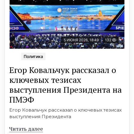
5 ИЮНЯ 2026, 18:49
132
Политика
Егор Ковальчук рассказал о
ключевых тезисах
выступления Президента на
ПМЭФ
Егор Ковальчук рассказал о ключевых тезисах
выступления Президента
Читать далее