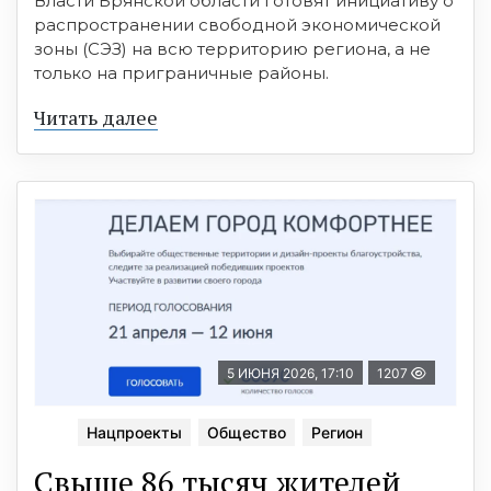
Власти Брянской области готовят инициативу о
распространении свободной экономической
зоны (СЭЗ) на всю территорию региона, а не
только на приграничные районы.
Читать далее
5 ИЮНЯ 2026, 17:10
1207
Нацпроекты
Общество
Регион
Свыше 86 тысяч жителей