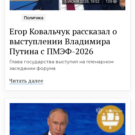
5 ИЮНЯ 2026, 19:52
139
Политика
Егор Ковальчук рассказал о
выступлении Владимира
Путина с ПМЭФ-2026
Глава государства выступил на пленарном
заседании форума
Читать далее