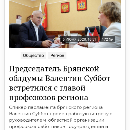
5 ИЮНЯ 2026, 16:51
172
Общество
Регион
Председатель Брянской
облдумы Валентин Суббот
встретился с главой
профсоюзов региона
Спикер парламента брянского региона
Валентин Суббот провел рабочую встречу с
руководителем областной организации
профсоюза работников госучреждений и