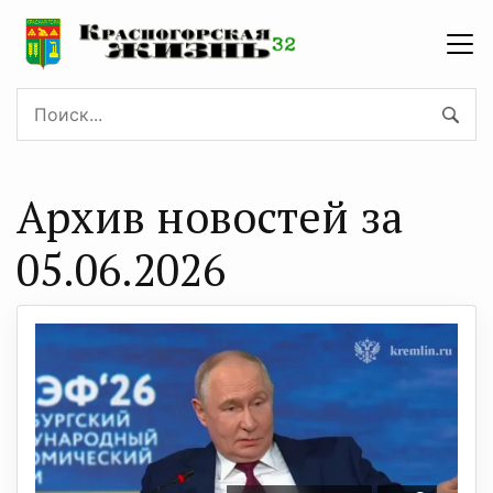
Архив новостей за
05.06.2026