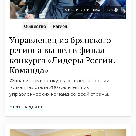
5 ИЮНЯ 2026, 16:54
176
Общество
Регион
Управленец из брянского
региона вышел в финал
конкурса «Лидеры России.
Команда»
Финалистами конкурса «Лидеры России.
Команда» стали 280 сильнейших
управленческих команд со всей страны.
Читать далее