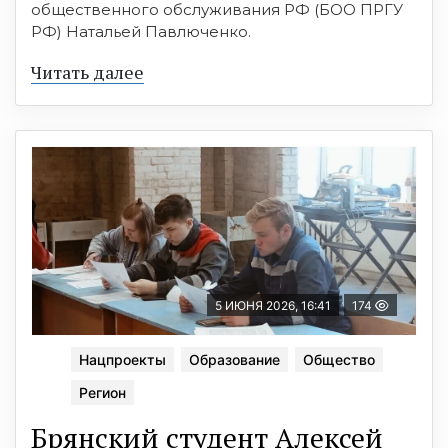
общественного обслуживания РФ (БОО ПРГУ
РФ) Натальей Павлюченко.
Читать далее
5 ИЮНЯ 2026, 16:41
174
Нацпроекты
Образование
Общество
Регион
Брянский студент Алексей