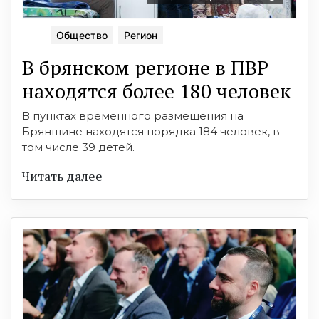
Общество
Регион
В брянском регионе в ПВР
находятся более 180 человек
В пунктах временного размещения на
Брянщине находятся порядка 184 человек, в
том числе 39 детей.
Читать далее