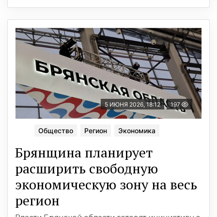
5 ИЮНЯ 2026, 18:12
197
Общество
Регион
Экономика
Брянщина планирует
расширить свободную
экономическую зону на весь
регион