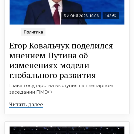
5 ИЮНЯ 2026, 19:06
142
Политика
Егор Ковальчук поделился
мнением Путина об
изменениях модели
глобального развития
Глава государства выступил на пленарном
заседании ПМЭФ
Читать далее