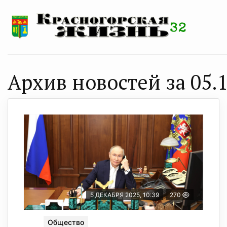
Архив новостей за 05.1
5 ДЕКАБРЯ 2025, 10:39
270
Общество