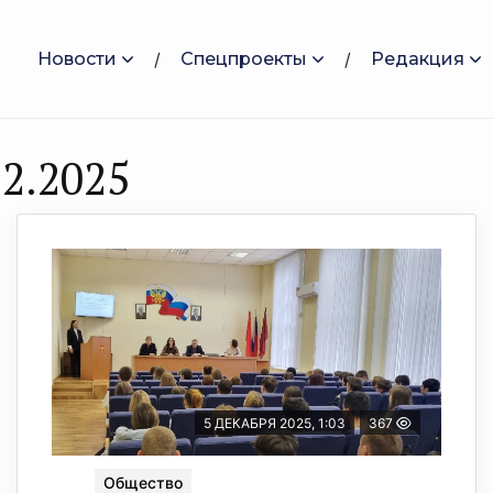
Новости
Спецпроекты
Редакция
2.2025
5 ДЕКАБРЯ 2025, 1:03
367
Общество