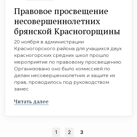
Правовое просвещение
несовершеннолетних
брянской Красногорщины
20 ноября в администрации
Красногорского района для учащихся двух
красногорских средних школ прошло
мероприятие по правовому просвещению.
Организовано оно было комиссией по
делам несовершеннолетних и защите их
прав, проводилось под руководством
замес
Читать далее
1
2
3