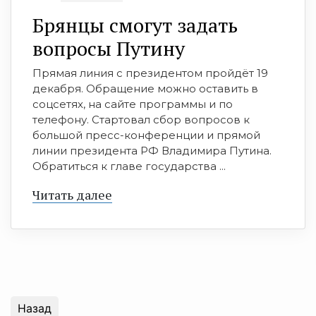
Брянцы смогут задать
вопросы Путину
Прямая линия с президентом пройдёт 19
декабря. Обращение можно оставить в
соцсетях, на сайте программы и по
телефону. Стартовал сбор вопросов к
большой пресс-конференции и прямой
линии президента РФ Владимира Путина.
Обратиться к главе государства ...
Читать далее
Назад